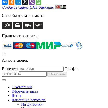
Создание сайта
CMS UlterSuite
Способы доставки заказа:
Принимаем к оплате:
Заказать звонок
Ваше имя
Телефон
Отправить
О компании
Оформить заказ
Цены
Нанесение логотипа
На футболки