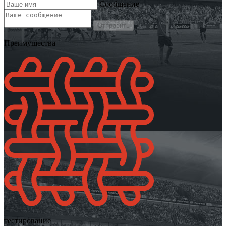
Сообщение
Отправить
Преимущества
тестирование