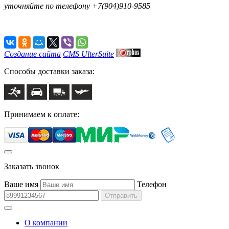
уточняйте по телефону +7(904)910-9585
Создание сайта
CMS UlterSuite
Способы доставки заказа:
Принимаем к оплате:
Заказать звонок
Ваше имя
Телефон
Отправить
О компании