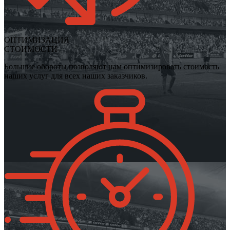
ОПТИМИЗАЦИЯ
СТОИМОСТИ
Большие обороты позволяют нам оптимизировать стоимость
наших услуг для всех наших заказчиков.