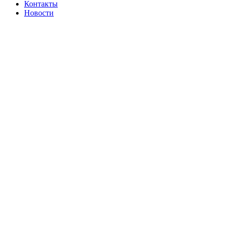
Контакты
Новости