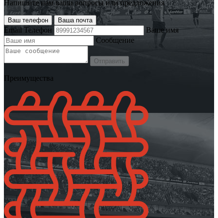
Напишите нам ваши вопросы или предложения
Ваш телефон
Ваша почта
Email
Телефон
Ваше имя
Сообщение
Отправить
Преимущества