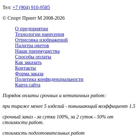
Тел:
+7 (904) 910-9585
©
Спорт Принт М
2008-
2026
О предприятии
Технологии нанесения
Отрисовка изображений
Палитра цветов
Наши преимущества
Способы оплаты
Как заказать
Контакты
Форма заказа
Политика конфиденциальности
Карта сайта
Порядок оплаты срочных и нетипичных работ:
при тираже менее 5 изделий - повышающий коэффициент 1.5
срочный заказ - за сутки 100%, за 2 суток - 50% от
стоимости работ.
стоимость подготовительных работ